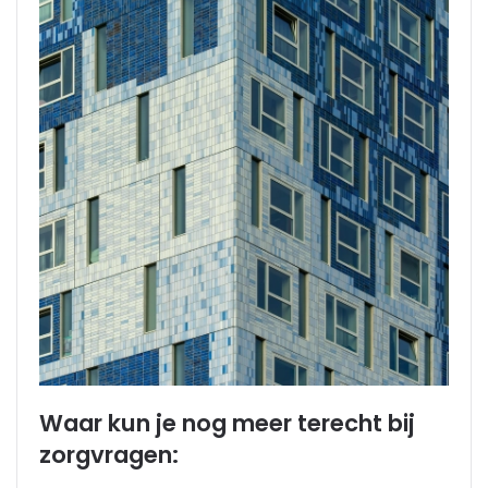
Waar kun je nog meer terecht bij
zorgvragen: