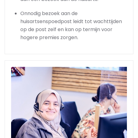
Onnodig bezoek aan de
huisartsenspoedpost leidt tot wachttijden
op de post zelf en kan op termijn voor
hogere premies zorgen.