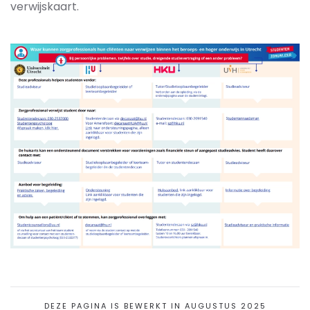
verwijskaart.
DEZE PAGINA IS BEWERKT IN AUGUSTUS 2025