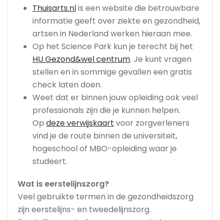
Thuisarts.nl
is een website die betrouwbare
informatie geeft over ziekte en gezondheid,
artsen in Nederland werken hieraan mee.
Op het Science Park kun je terecht bij het
HU Gezond&wel centrum
. Je kunt vragen
stellen en in sommige gevallen een gratis
check laten doen.
Weet dat er binnen jouw opleiding ook veel
professionals zijn die je kunnen helpen.
Op
deze verwijskaart
voor zorgverleners
vind je de route binnen de universiteit,
hogeschool of MBO-opleiding waar je
studeert.
Wat is eerstelijnszorg?
Veel gebruikte termen in de gezondheidszorg
zijn eerstelijns- en tweedelijnszorg.