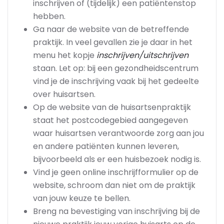
inschrijven of (tijdelijk) een patiëntenstop
hebben.
Ga naar de website van de betreffende
praktijk. In veel gevallen zie je daar in het
menu het kopje
inschrijven/uitschrijven
staan. Let op: bij een gezondheidscentrum
vind je de inschrijving vaak bij het gedeelte
over huisartsen.
Op de website van de huisartsenpraktijk
staat het postcodegebied aangegeven
waar huisartsen verantwoorde zorg aan jou
en andere patiënten kunnen leveren,
bijvoorbeeld als er een huisbezoek nodig is.
Vind je geen online inschrijfformulier op de
website, schroom dan niet om de praktijk
van jouw keuze te bellen.
Breng na bevestiging van inschrijving bij de