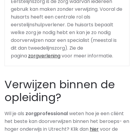
Eerstelijnszorg is de zorg waarvan iedereen
gebruik kan maken zonder verwijzing. Vooral de
huisarts heeft een centrale rol als
eerstelijnshulpverlener. De huisarts bepaalt
welke zorg je nodig hebt en kan je zo nodig
doorverwijzen naar een specialist (meestal is
dit dan tweedelijnszorg).
Zie de
pagina
zorgverlening
voor meer informatie.
Verwijzen binnen de
opleiding?
Wil je als
zorgprofessional
weten hoe je een cliënt
het beste kan doorverwijzen binnen het beroeps- en
hoger onderwijs in Utrecht? Klik dan
hier
voor de