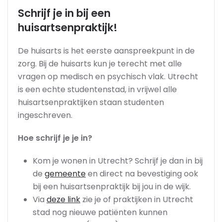
Schrijf je in bij een
huisartsenpraktijk!
De huisarts is het eerste aanspreekpunt in de
zorg. Bij de huisarts kun je terecht met alle
vragen op medisch en psychisch vlak. Utrecht
is een echte studentenstad, in vrijwel alle
huisartsenpraktijken staan studenten
ingeschreven.
Hoe schrijf je je in?
Kom je wonen in Utrecht? Schrijf je dan in bij
de
gemeente
en direct na bevestiging ook
bij een huisartsenpraktijk bij jou in de wijk.
Via
deze link
zie je of praktijken in Utrecht
stad nog nieuwe patiënten kunnen