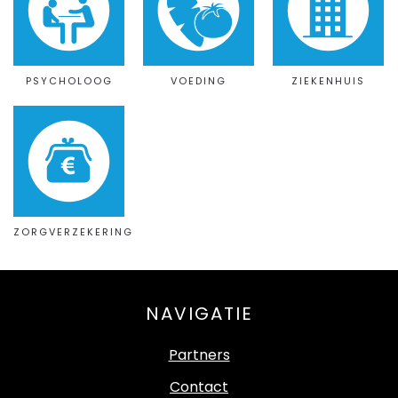
PSYCHOLOOG
VOEDING
ZIEKENHUIS
ZORGVERZEKERING
NAVIGATIE
Partners
Contact