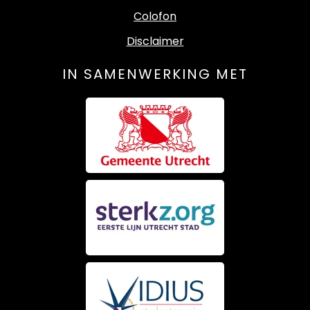
Colofon
Disclaimer
IN SAMENWERKING MET