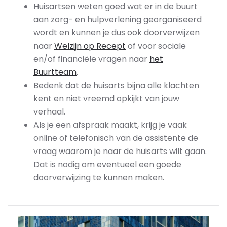
Huisartsen weten goed wat er in de buurt
aan zorg- en hulpverlening georganiseerd
wordt en kunnen je dus ook doorverwijzen
naar
Welzijn op Recept
of voor sociale
en/of financiële vragen naar
het
Buurtteam
.
Bedenk dat de huisarts bijna alle klachten
kent en niet vreemd opkijkt van jouw
verhaal.
Als je een afspraak maakt, krijg je vaak
online of telefonisch van de assistente de
vraag waarom je naar de huisarts wilt gaan.
Dat is nodig om eventueel een goede
doorverwijzing te kunnen maken.