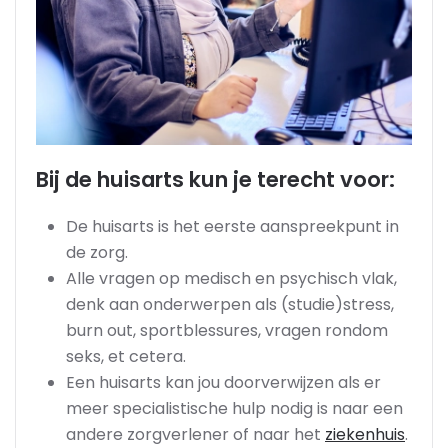
Bij de huisarts kun je terecht voor:
De huisarts is het eerste aanspreekpunt in
de zorg.
Alle vragen op medisch en psychisch vlak,
denk aan onderwerpen als (studie)stress,
burn out, sportblessures, vragen rondom
seks, et cetera.
Een huisarts kan jou doorverwijzen als er
meer specialistische hulp nodig is naar een
andere zorgverlener of naar het
ziekenhuis
.