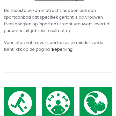
De meeste wijken in Utrecht hebben ook een
sportaanbod dat specifiek gericht is op vrouwen.
Even googlen op ‘sporten utrecht vrouwen’ levert al
gauw een uitgebreid resultaat op.
Voor informatie over sporten als je minder valide
bent, klik op de pagina
‘Beperking’
.