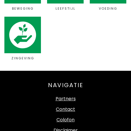
BEWEGING
LEEFSTIJL
VOEDING
ZINGEVING
NAVIGATIE
Partners
Contact
Colofon
Disclaimer