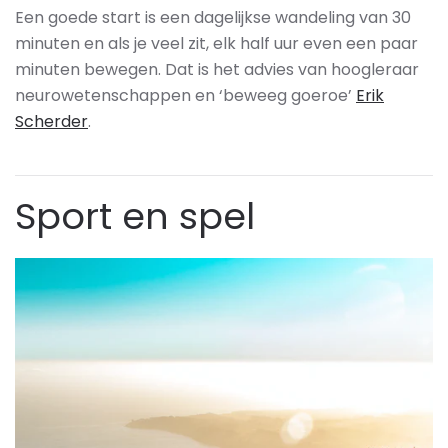
Een goede start is een dagelijkse wandeling van 30
minuten en als je veel zit, elk half uur even een paar
minuten bewegen. Dat is het advies van hoogleraar
neurowetenschappen en ‘beweeg goeroe’
Erik
Scherder
.
Sport en spel