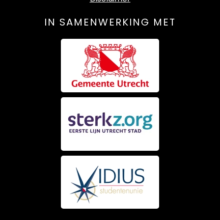
IN SAMENWERKING MET