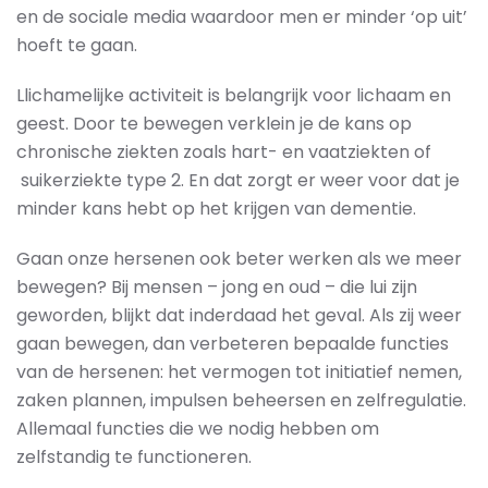
en de sociale media waardoor men er minder ‘op uit’
hoeft te gaan.
Llichamelijke activiteit is belangrijk voor lichaam en
geest. Door te bewegen verklein je de kans op
chronische ziekten zoals hart- en vaatziekten of
suikerziekte type 2. En dat zorgt er weer voor dat je
minder kans hebt op het krijgen van dementie.
Gaan onze hersenen ook beter werken als we meer
bewegen? Bij mensen – jong en oud – die lui zijn
geworden, blijkt dat inderdaad het geval. Als zij weer
gaan bewegen, dan verbeteren bepaalde functies
van de hersenen: het vermogen tot initiatief nemen,
zaken plannen, impulsen beheersen en zelfregulatie.
Allemaal functies die we nodig hebben om
zelfstandig te functioneren.