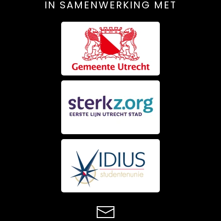
IN SAMENWERKING MET